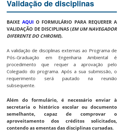
Validação de disciplinas
BAIXE
AQUI
O FORMULÁRIO PARA REQUERER A
VALIDAÇÃO DE DISCIPLINAS (
EM UM NAVEGADOR
DIFERENTE DO CHROME
).
A validação de disciplinas externas ao Programa de
Pós-Graduação em Engenharia Ambiental é
procedimento que requer a aprovação pelo
Colegiado do programa. Após a sua submissão, o
requerimento será pautado na reunião
subsequente.
Além do formulário, é necessário enviar à
secretaria o histórico escolar ou documento
semelhante, capaz de comprovar o
aproveitamento dos créditos solicitados,
contendo as ementas das disciplinas cursadas.