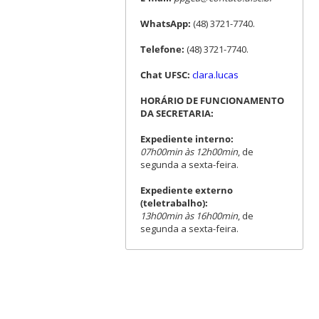
WhatsApp:
(48) 3721-7740.
Telefone:
(48) 3721-7740.
Chat UFSC:
clara.lucas
HORÁRIO DE FUNCIONAMENTO
DA SECRETARIA:
Expediente interno:
07h00min às 12h00min
, de
segunda a sexta-feira.
Expediente externo
(teletrabalho):
13h00min às 16h00min
, de
segunda a sexta-feira.