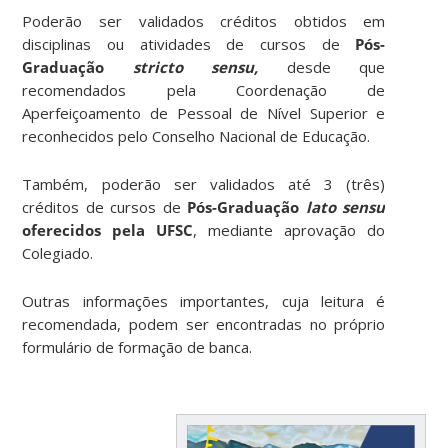
Poderão ser validados créditos obtidos em
disciplinas ou atividades de cursos de
Pós-
Graduação
stricto sensu,
desde que
recomendados pela Coordenação de
Aperfeiçoamento de Pessoal de Nível Superior e
reconhecidos pelo Conselho Nacional de Educação.
Também, poderão ser validados até 3 (três)
créditos de cursos de
Pós-Graduação
lato sensu
oferecidos pela UFSC
, mediante aprovação do
Colegiado.
Outras informações importantes, cuja leitura é
recomendada, podem ser encontradas no próprio
formulário de formação de banca.