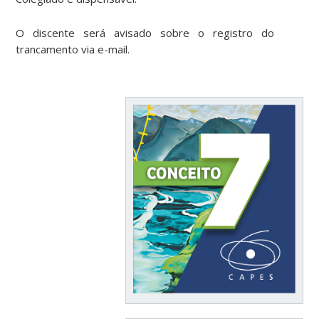
O discente será avisado sobre o registro do
trancamento via e-mail.