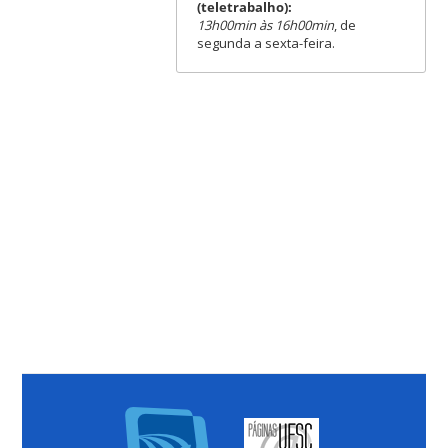
(teletrabalho):
13h00min às 16h00min
, de
segunda a sexta-feira.