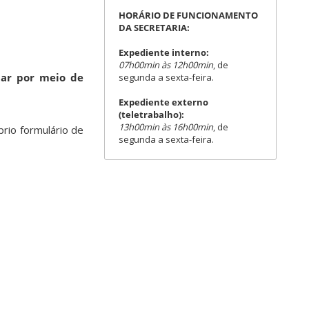
HORÁRIO DE FUNCIONAMENTO
DA SECRETARIA:
Expediente interno:
07h00min às 12h00min
, de
par por meio de
segunda a sexta-feira.
Expediente externo
(teletrabalho):
13h00min às 16h00min
, de
rio formulário de
segunda a sexta-feira.