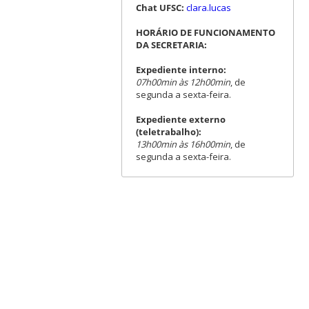
Chat UFSC:
clara.lucas
HORÁRIO DE FUNCIONAMENTO
DA SECRETARIA:
Expediente interno:
07h00min às 12h00min
, de
segunda a sexta-feira.
Expediente externo
(teletrabalho):
13h00min às 16h00min
, de
segunda a sexta-feira.