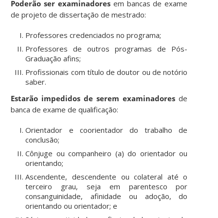
Poderão ser examinadores
em bancas de exame
de projeto de dissertação de mestrado:
Professores credenciados no programa;
Professores de outros programas de Pós-
Graduação afins;
Profissionais com título de doutor ou de notório
saber.
Estarão impedidos de serem examinadores
de
banca de exame de qualificação:
Orientador e coorientador do trabalho de
conclusão;
Cônjuge ou companheiro (a) do orientador ou
orientando;
Ascendente, descendente ou colateral até o
terceiro grau, seja em parentesco por
consanguinidade, afinidade ou adoção, do
orientando ou orientador; e