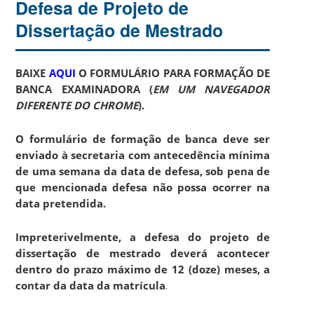
Defesa de Projeto de
Dissertação de Mestrado
BAIXE
AQUI
O FORMULÁRIO PARA FORMAÇÃO DE
BANCA EXAMINADORA (
EM UM NAVEGADOR
DIFERENTE DO CHROME
).
O formulário de formação de banca deve ser
enviado à secretaria com antecedência mínima
de uma semana da data de defesa, sob pena de
que mencionada defesa não possa ocorrer na
data pretendida.
Impreterivelmente, a defesa do projeto de
dissertação de mestrado deverá acontecer
dentro do prazo máximo de
12 (doze) meses, a
contar da data da matrícula
.