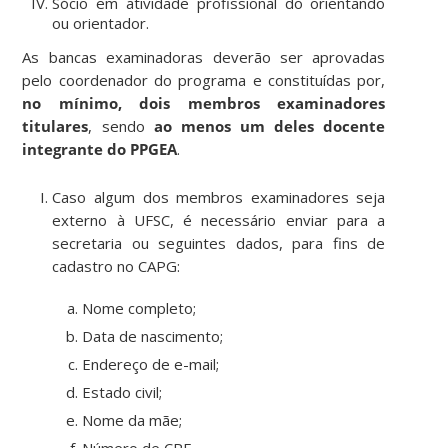
Sócio em atividade profissional do orientando
ou orientador.
As bancas examinadoras deverão ser aprovadas
pelo coordenador do programa e constituídas por,
no mínimo, dois membros examinadores
titulares
, sendo
ao menos um deles docente
integrante do PPGEA
.
Caso algum dos membros examinadores seja
externo à UFSC, é necessário enviar para a
secretaria ou seguintes dados, para fins de
cadastro no CAPG:
Nome completo;
Data de nascimento;
Endereço de e-mail;
Estado civil;
Nome da mãe;
Número de CPF.