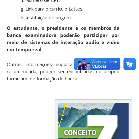
Link para o currículo Lattes;
Instituição de origem.
O estudante, o presidente e os membros da
banca examinadora poderão participar por
meio de sistemas de interação áudio e vídeo
em tempo real
.
Outras informações importantes, cuja leitura é
recomendada, podem ser encontradas no próprio
formulário de formação de banca.